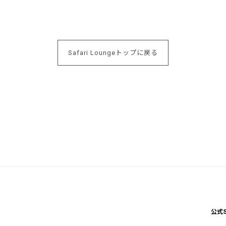
Safari Loungeトップに戻る
公式