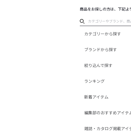
商品をお探しの方は、下記よ
カテゴリーから探す
ブランドから探す
絞り込んで探す
ランキング
新着アイテム
編集部のおすすめアイテ
雑誌・カタログ掲載アイ