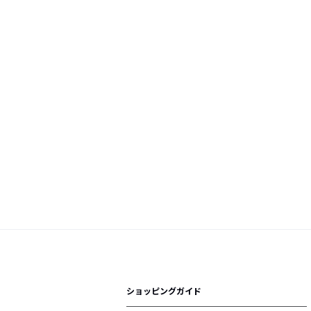
ショッピングガイド