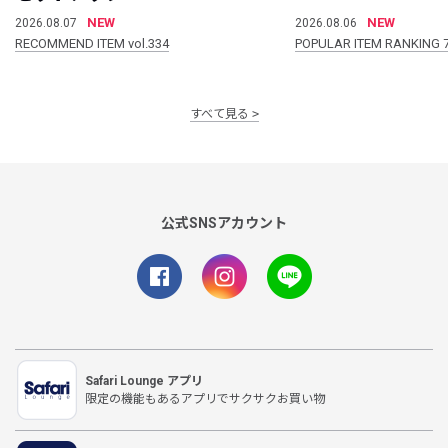
NEW
NEW
2026.08.07
2026.08.06
RECOMMEND ITEM vol.334
POPULAR ITEM RANKING 
すべて見る
公式SNSアカウント
Safari Lounge アプリ
限定の機能もあるアプリでサクサクお買い物