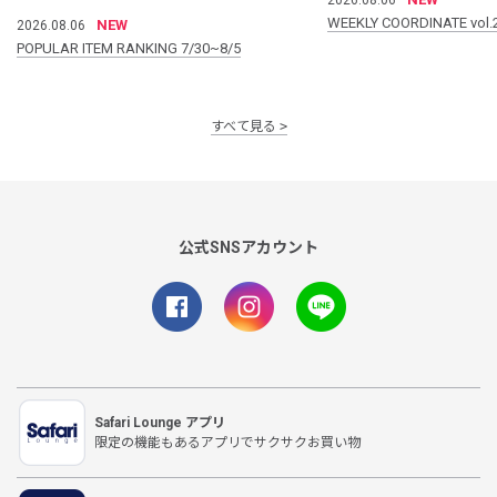
WEEKLY COORDINATE vol.
NEW
2026.08.06
POPULAR ITEM RANKING 7/30~8/5
すべて見る
公式SNSアカウント
Safari Lounge アプリ
限定の機能もあるアプリでサクサクお買い物