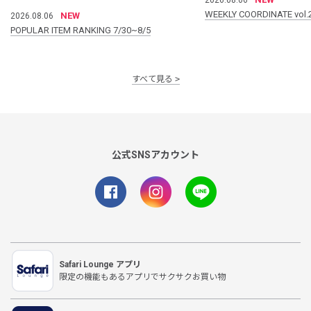
WEEKLY COORDINATE vol.
NEW
2026.08.06
POPULAR ITEM RANKING 7/30~8/5
すべて見る
公式SNSアカウント
Safari Lounge アプリ
限定の機能もあるアプリでサクサクお買い物