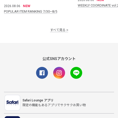
WEEKLY COORDINATE vol.
NEW
2026.08.06
POPULAR ITEM RANKING 7/30~8/5
すべて見る
公式SNSアカウント
Safari Lounge アプリ
限定の機能もあるアプリでサクサクお買い物