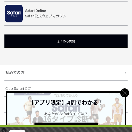
Safari Online
Safari公式ウェブマガジン
よくある質問
初めての方
Club Safariとは
【アプリ限定】4問でわかる！
ショッピングガイド
あなたの"Safariタイプ"は？
会社概要・規約
詳しくはこちら ＞
×