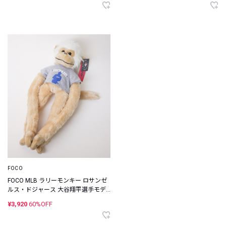
FOCO
FOCO MLB ラリーモンキー ロサンゼ
ルス・ドジャース 大谷翔平選手モデ
ル
¥3,920
60%OFF