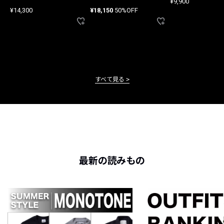
¥9,900
ード
¥14,300
¥18,150
50%OFF
すべて見る
最新の読みもの