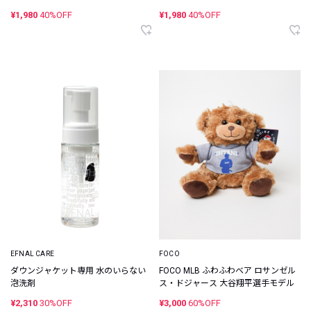
¥1,980
40%OFF
¥1,980
40%OFF
EFNAL CARE
FOCO
ダウンジャケット専用 水のいらない
FOCO MLB ふわふわベア ロサンゼル
泡洗剤
ス・ドジャース 大谷翔平選手モデル
¥2,310
30%OFF
¥3,000
60%OFF