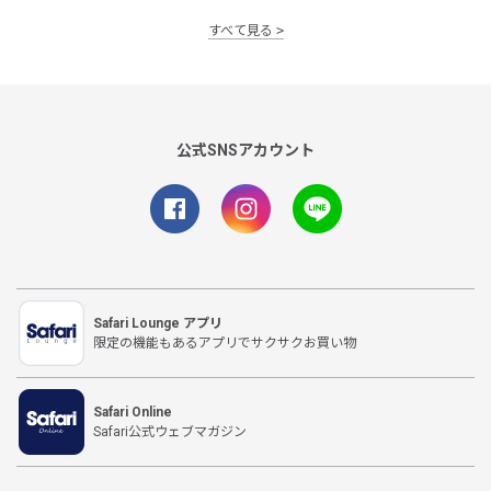
すべて見る
公式SNSアカウント
Safari Lounge アプリ
限定の機能もあるアプリでサクサクお買い物
Safari Online
Safari公式ウェブマガジン