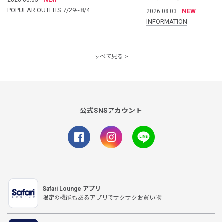
POPULAR OUTFITS 7/29~8/4
NEW
2026.08.03
INFORMATION
すべて見る
公式SNSアカウント
Safari Lounge アプリ
限定の機能もあるアプリでサクサクお買い物