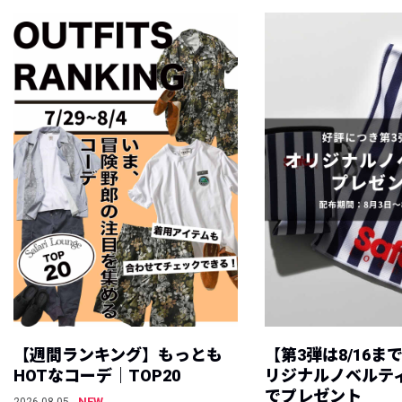
【週間ランキング】もっとも
【第3弾は8/16ま
HOTなコーデ｜TOP20
リジナルノベルテ
でプレゼント
NEW
2026.08.05