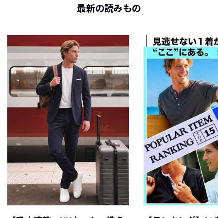
最新の読みもの