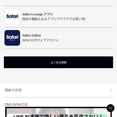
Safari Lounge アプリ
限定の機能もあるアプリでサクサクお買い物
Safari Online
Safari公式ウェブマガジン
よくある質問
初めての方
Club Safariとは
LINE ID連携で欲しい商品を見逃さない！