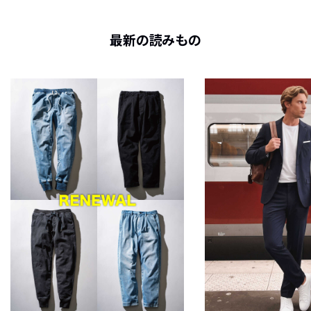
最新の読みもの