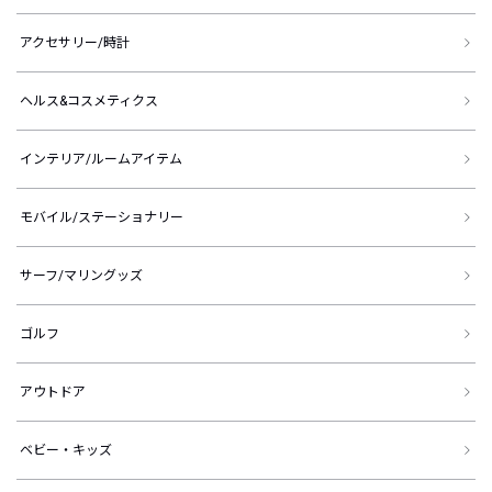
アクセサリー/時計
ヘルス&コスメティクス
インテリア/ルームアイテム
モバイル/ステーショナリー
サーフ/マリングッズ
ゴルフ
アウトドア
ベビー・キッズ