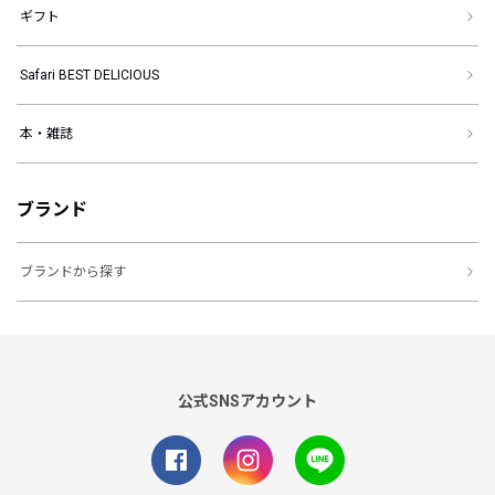
ギフト
Safari BEST DELICIOUS
本・雑誌
ブランド
ブランドから探す
公式SNSアカウント