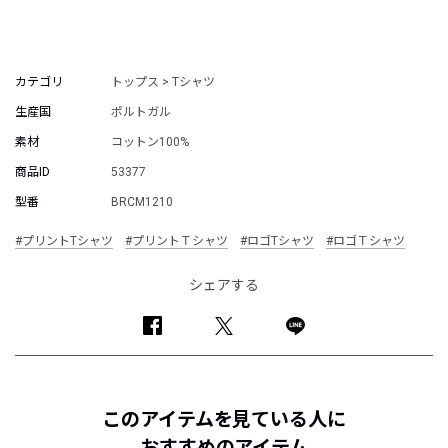
カテゴリ
トップス > Tシャツ
生産国
ポルトガル
素材
コットン100%
商品ID
53377
型番
BRCM1210
#プリントTシャツ
#プリントＴシャツ
#ロゴTシャツ
#ロゴＴシャツ
シェアする
このアイテムを見ている人に
おすすめのアイテム