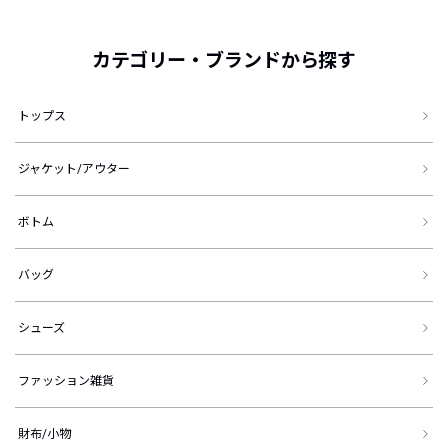
カテゴリー・ブランドから探す
トップス
ジャケット/アウター
ボトム
バッグ
シューズ
ファッション雑貨
財布/小物