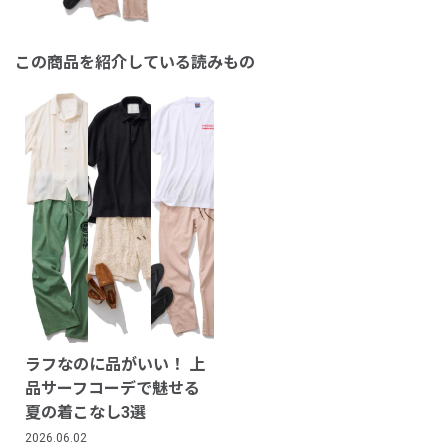
この商品を紹介している読みもの
ラフなのに品がいい！ 上
品サーフコーデで魅せる
夏の着こなし3選
2026.06.02