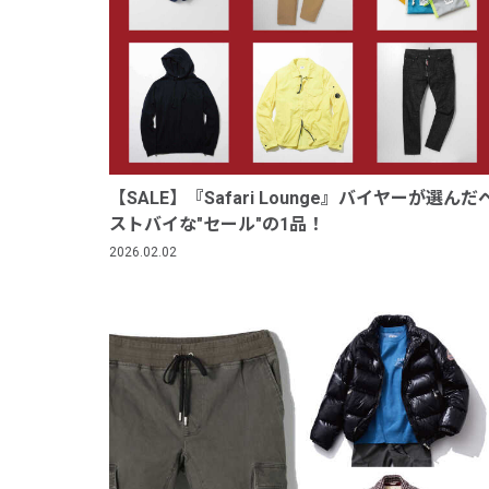
【SALE】『Safari Lounge』バイヤーが選んだ
ストバイな"セール"の1品！
2026.02.02