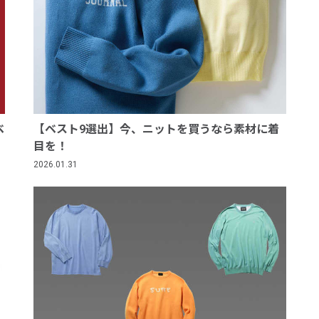
ベ
【ベスト9選出】今、ニットを買うなら素材に着
目を！
2026.01.31