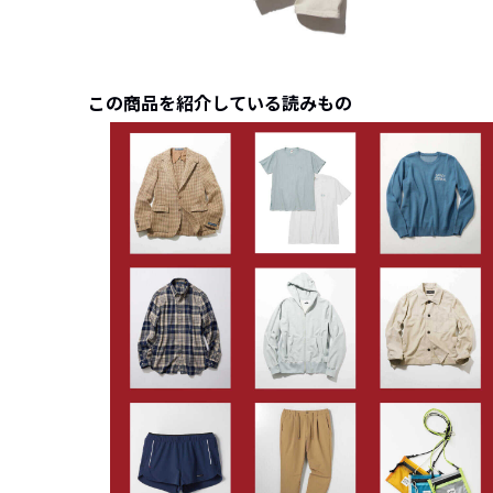
この商品を紹介している読みもの