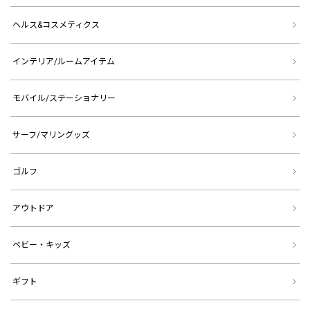
ヘルス&コスメティクス
インテリア/ルームアイテム
モバイル/ステーショナリー
サーフ/マリングッズ
ゴルフ
アウトドア
ベビー・キッズ
ギフト