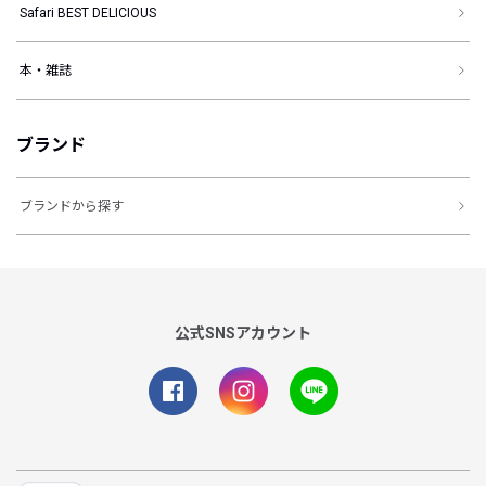
Safari BEST DELICIOUS
本・雑誌
ブランド
ブランドから探す
公式SNSアカウント