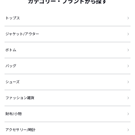
カテゴリー・ブランドから探す
トップス
ジャケット/アウター
ボトム
バッグ
シューズ
ファッション雑貨
財布/小物
アクセサリー/時計