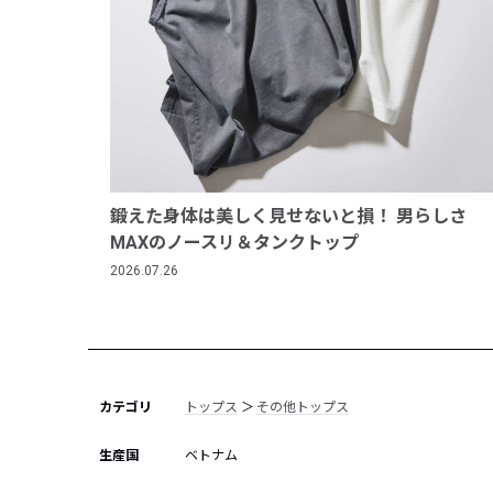
鍛えた身体は美しく見せないと損！ 男らしさ
MAXのノースリ＆タンクトップ
2026.07.26
カテゴリ
トップス
＞
その他トップス
生産国
ベトナム