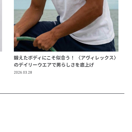
鍛えたボディにこそ似合う！ 〈アヴィレックス〉
のデイリーウエアで男らしさを底上げ
2026.03.28