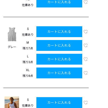
カートに入れる
在庫あり
S
カートに入れる
在庫あり
M
カートに入れる
グレー
残り7点
L
カートに入れる
残り3点
XL
カートに入れる
残り8点
S
カートに入れる
在庫あり