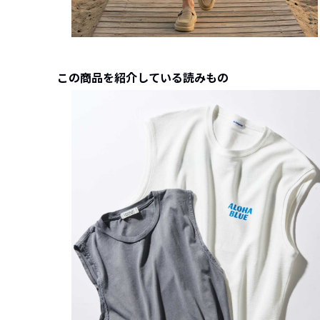
この商品を紹介している読みもの