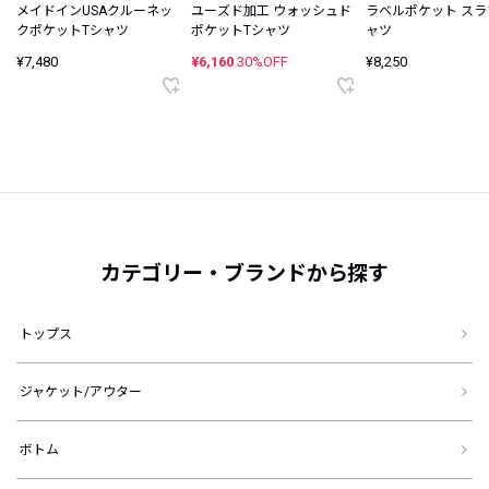
メイドインUSAクルーネッ
ユーズド加工 ウォッシュド
ラベルポケット スラ
クポケットTシャツ
ポケットTシャツ
ャツ
¥7,480
¥6,160
30%OFF
¥8,250
カテゴリー・ブランドから探す
トップス
ジャケット/アウター
ボトム