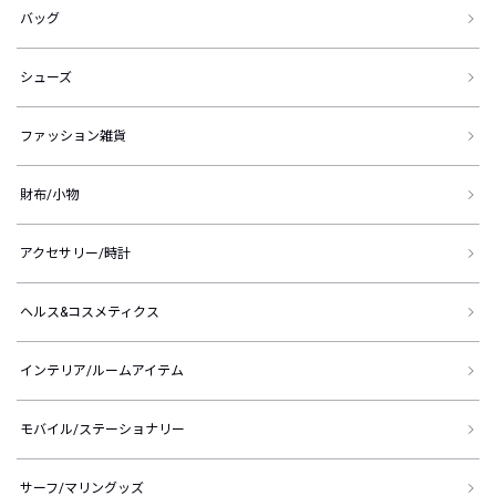
バッグ
シューズ
ファッション雑貨
財布/小物
アクセサリー/時計
ヘルス&コスメティクス
インテリア/ルームアイテム
モバイル/ステーショナリー
サーフ/マリングッズ