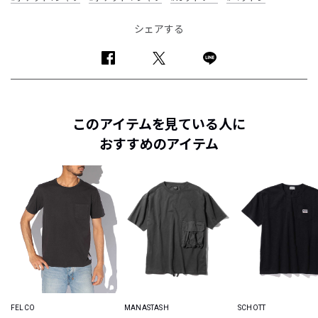
シェアする
このアイテムを見ている人に
おすすめのアイテム
FELCO
MANASTASH
SCHOTT