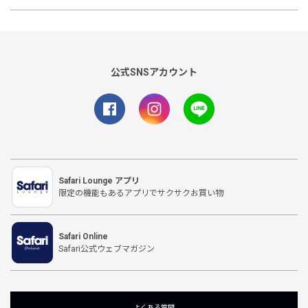
公式SNSアカウント
Safari Lounge アプリ
限定の機能もあるアプリでサクサクお買い物
Safari Online
Safari公式ウェブマガジン
よくある質問