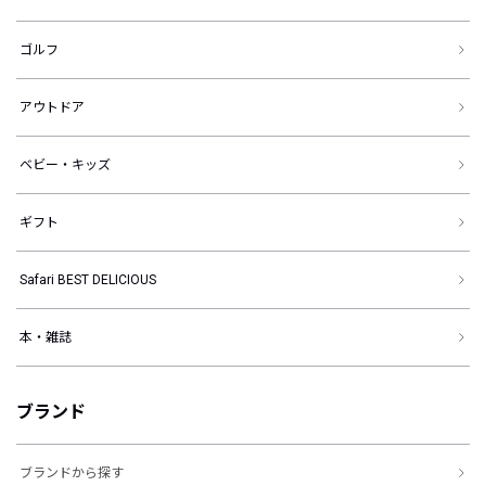
ゴルフ
アウトドア
ベビー・キッズ
ギフト
Safari BEST DELICIOUS
本・雑誌
ブランド
ブランドから探す