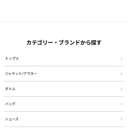
カテゴリー・ブランドから探す
トップス
ジャケット/アウター
ボトム
バッグ
シューズ