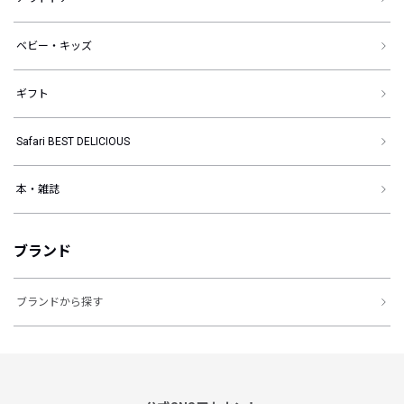
ベビー・キッズ
ギフト
Safari BEST DELICIOUS
本・雑誌
ブランド
ブランドから探す