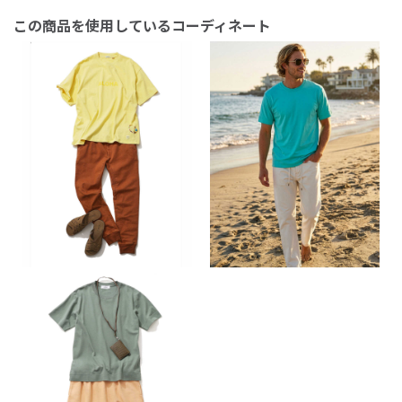
この商品を使用しているコーディネート