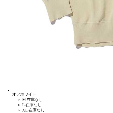
オフホワイト
M
在庫なし
L
在庫なし
XL
在庫なし