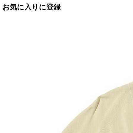
お気に入りに登録