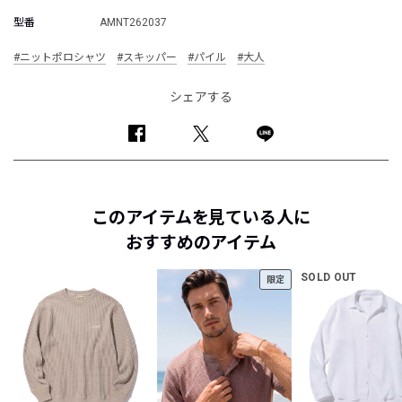
型番
AMNT262037
#ニットポロシャツ
#スキッパー
#パイル
#大人
シェアする
このアイテムを見ている人に
おすすめのアイテム
SOLD OUT
限定