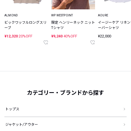
ALMOND
WP WESTPOINT
AOURE
ビックワッフルロングスリ
限定 ヘンリーネック ニット
イージーケア リネ
ーブ
Tシャツ
ーバーシャツ
¥12,320
20%OFF
¥9,240
40%OFF
¥22,000
カテゴリー・ブランドから探す
トップス
ジャケット/アウター