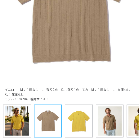
イエロー M：在庫なし L：残り2点 XL：残り1点 モカ M：在庫なし L：在庫なし
XL：在庫なし
モデル：184cm、着用サイズ：L