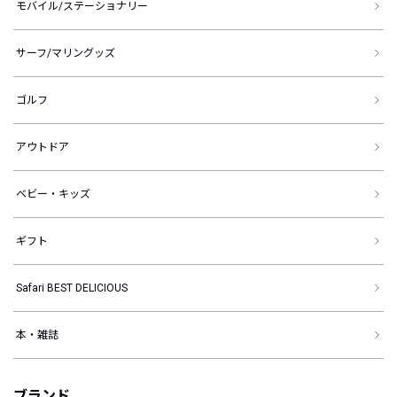
モバイル/ステーショナリー
サーフ/マリングッズ
ゴルフ
アウトドア
ベビー・キッズ
ギフト
Safari BEST DELICIOUS
本・雑誌
ブランド