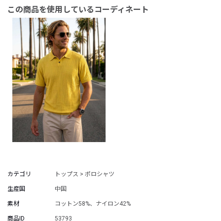
この商品を使用しているコーディネート
カテゴリ
トップス > ポロシャツ
生産国
中国
素材
コットン58%、ナイロン42%
商品ID
53793