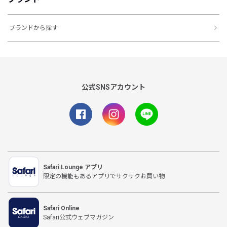
ブランドから探す
公式SNSアカウント
Safari Lounge アプリ
限定の機能もあるアプリでサクサクお買い物
Safari Online
Safari公式ウェブマガジン