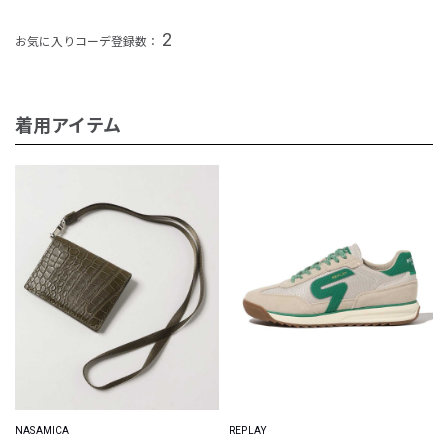
2
お気に入りコーデ登録数：
着用アイテム
NASAMICA
REPLAY