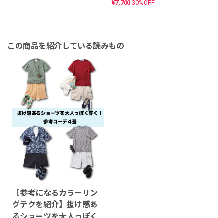
¥7,700
30%OFF
この商品を紹介している読みもの
【参考になるカラーリン
グテクを紹介】抜け感あ
るショーツを大人っぽく