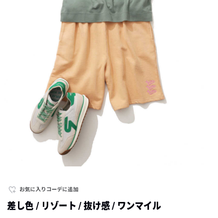
お気に入りコーデに追加
差し色 / リゾート / 抜け感 / ワンマイル