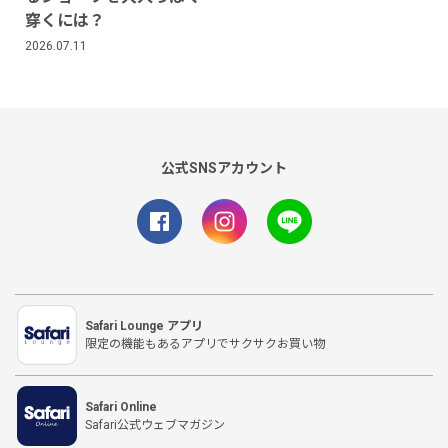
穿くには？
2026.07.11
公式SNSアカウント
Safari Lounge アプリ
限定の機能もあるアプリでサクサクお買い物
Safari Online
Safari公式ウェブマガジン