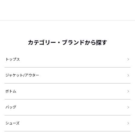
カテゴリー・ブランドから探す
トップス
ジャケット/アウター
ボトム
バッグ
シューズ