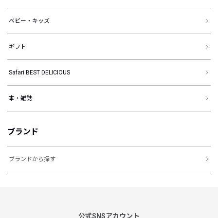
ベビー・キッズ
ギフト
Safari BEST DELICIOUS
本・雑誌
ブランド
ブランドから探す
公式SNSアカウント