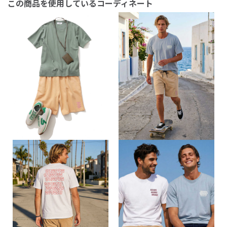
この商品を使用しているコーディネート