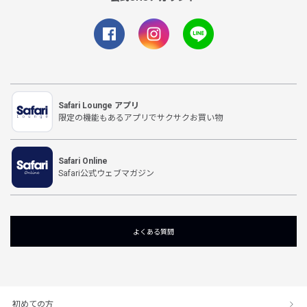
Safari Lounge アプリ
限定の機能もあるアプリでサクサクお買い物
Safari Online
Safari公式ウェブマガジン
よくある質問
初めての方