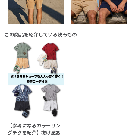
この商品を紹介している読みもの
【参考になるカラーリン
グテクを紹介】抜け感あ