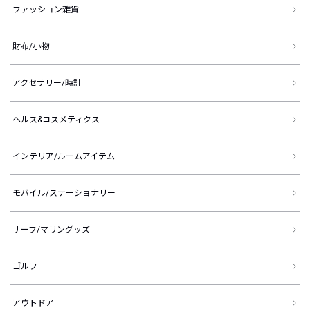
ファッション雑貨
財布/小物
アクセサリー/時計
ヘルス&コスメティクス
インテリア/ルームアイテム
モバイル/ステーショナリー
サーフ/マリングッズ
ゴルフ
アウトドア