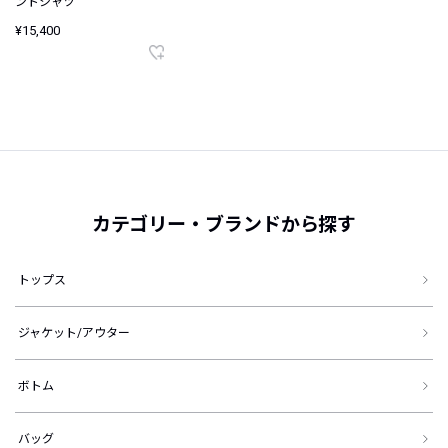
ントシャツ
¥15,400
カテゴリー・ブランドから探す
トップス
ジャケット/アウター
ボトム
バッグ