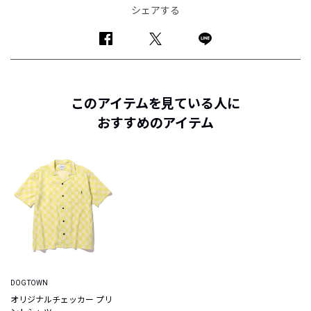
シェアする
このアイテムを見ている人に
おすすめのアイテム
DOGTOWN
オリジナルチェッカー プリ