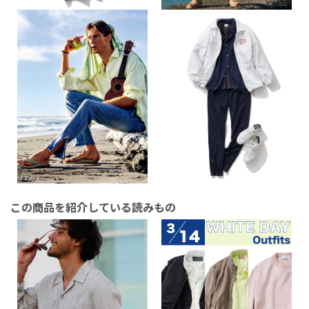
この商品を紹介している読みもの