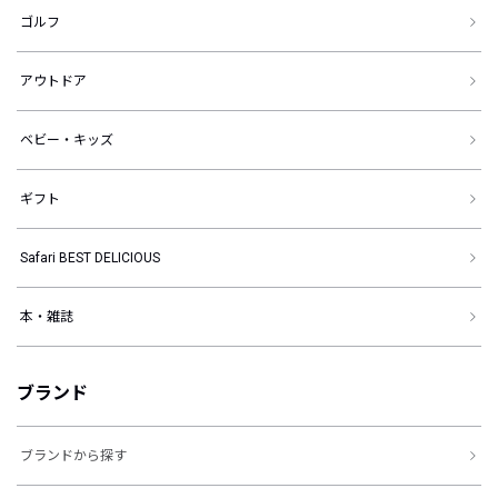
ゴルフ
アウトドア
ベビー・キッズ
ギフト
Safari BEST DELICIOUS
本・雑誌
ブランド
ブランドから探す