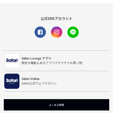
公式SNSアカウント
Safari Lounge アプリ
限定の機能もあるアプリでサクサクお買い物
Safari Online
Safari公式ウェブマガジン
よくある質問