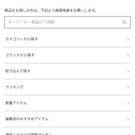
商品をお探しの方は、下記より再度検索をお願いします。
カテゴリーから探す
ブランドから探す
絞り込んで探す
ランキング
新着アイテム
編集部のおすすめアイテム
雑誌・カタログ掲載アイテム