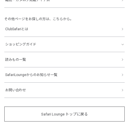
その他ページをお探しの方は、こちらから。
ClubSafariとは
ショッピングガイド
読みもの一覧
SafariLoungeからのお知らせ一覧
お問い合わせ
Safari Lounge トップに戻る