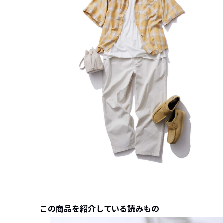
この商品を紹介している読みもの