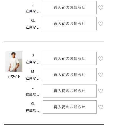
L
再入荷のお知らせ
在庫なし
XL
再入荷のお知らせ
在庫なし
S
再入荷のお知らせ
在庫なし
M
再入荷のお知らせ
ホワイト
在庫なし
L
再入荷のお知らせ
在庫なし
XL
再入荷のお知らせ
在庫なし