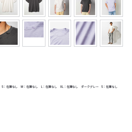
ト S：在庫なし M：在庫なし L：在庫なし XL：在庫なし ダークグレー S：在庫なし