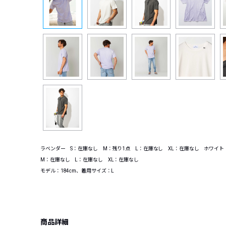
ラベンダー S：在庫なし M：残り1点 L：在庫なし XL：在庫なし ホワイ
M：在庫なし L：在庫なし XL：在庫なし
モデル：184cm、着用サイズ：L
商品詳細