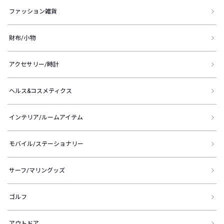
ファッション雑貨
財布/小物
アクセサリー/時計
ヘルス&コスメティクス
インテリア/ルームアイテム
モバイル/ステーショナリー
サーフ/マリングッズ
ゴルフ
アウトドア