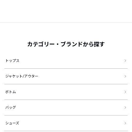
カテゴリー・ブランドから探す
トップス
ジャケット/アウター
ボトム
バッグ
シューズ