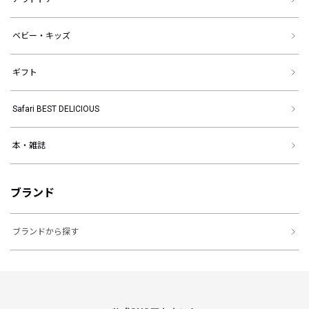
ベビー・キッズ
ギフト
Safari BEST DELICIOUS
本・雑誌
ブランド
ブランドから探す