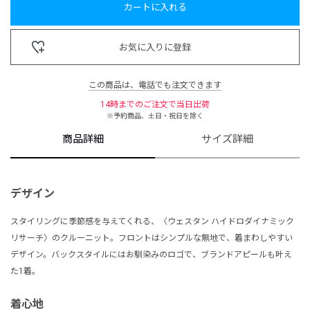
カートに入れる
お気に入りに登録
この商品は、電話でも注文できます
14時までのご注文で当日出荷
※予約商品、土日・祝日を除く
商品詳細
サイズ詳細
デザイン
スタイリングに季節感を与えてくれる、〈ウェスタン ハイドロダイナミック
リサーチ〉のクルーニット。フロントはシンプルな無地で、着まわしやすい
デザイン。バックスタイルにはお馴染みのロゴで、ブランドアピールも叶え
た1着。
着心地