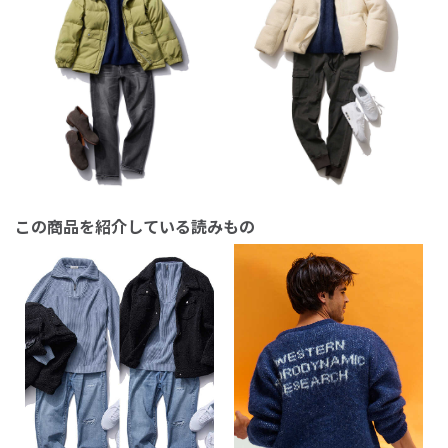
この商品を紹介している読みもの