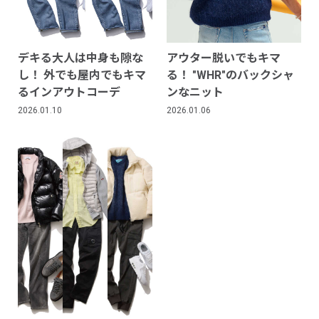
デキる大人は中身も隙な
アウター脱いでもキマ
し！ 外でも屋内でもキマ
る！ "WHR"のバックシャ
るインアウトコーデ
ンなニット
2026.01.10
2026.01.06