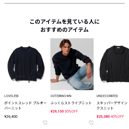
このアイテムを見ている人に
おすすめのアイテム
LOVELESS
OUTERKNOWN
UNDECORATED
ポイントスレッド プルオー
ふっくらストライプニット
スキッパーデザイン
バーニット
クスニット
¥29,150
50%OFF
¥26,400
¥25,080
40%OFF