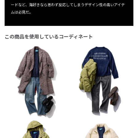
ードなど、海好きなら思わず反応してしまうデザイン性の高いアイテ
ムは必見だ。
この商品を使用しているコーディネート