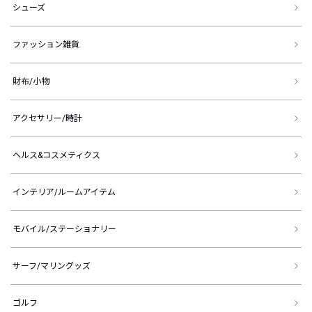
シューズ
ファッション雑貨
財布/小物
アクセサリー/時計
ヘルス&コスメティクス
インテリア/ルームアイテム
モバイル/ステーショナリー
サーフ/マリングッズ
ゴルフ