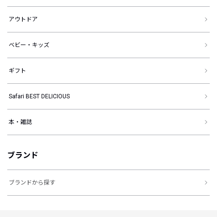
アウトドア
ベビー・キッズ
ギフト
Safari BEST DELICIOUS
本・雑誌
ブランド
ブランドから探す