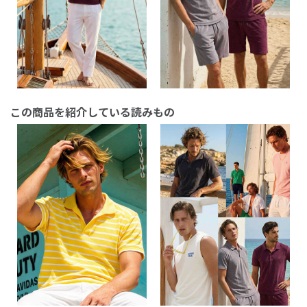
この商品を紹介している読みもの