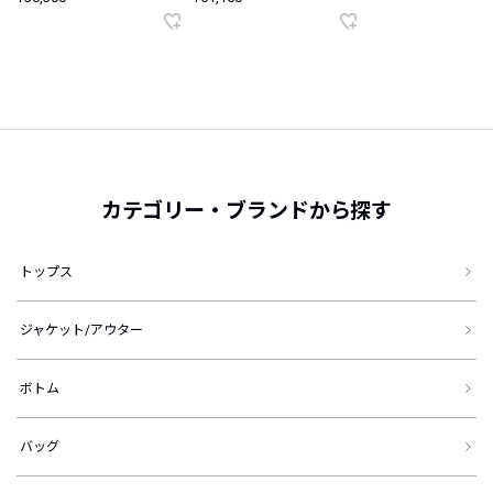
カテゴリー・ブランドから探す
トップス
ジャケット/アウター
ボトム
バッグ