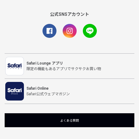
公式SNSアカウント
Safari Lounge アプリ
限定の機能もあるアプリでサクサクお買い物
Safari Online
Safari公式ウェブマガジン
よくある質問