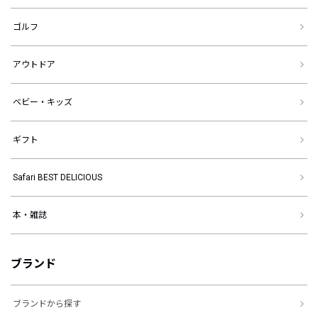
ゴルフ
アウトドア
ベビー・キッズ
ギフト
Safari BEST DELICIOUS
本・雑誌
ブランド
ブランドから探す