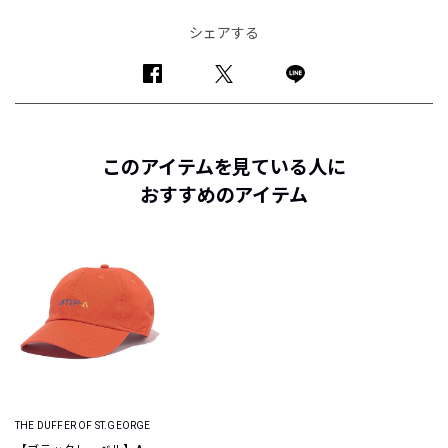
シェアする
このアイテムを見ている人に
おすすめのアイテム
THE DUFFER OF ST.GEORGE