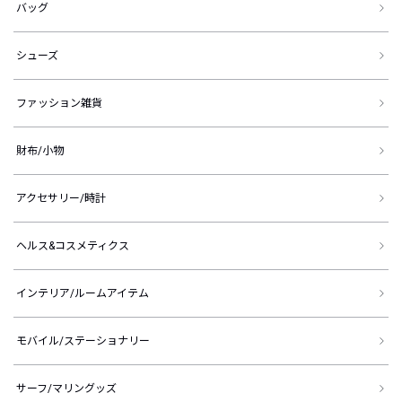
バッグ
シューズ
ファッション雑貨
財布/小物
アクセサリー/時計
ヘルス&コスメティクス
インテリア/ルームアイテム
モバイル/ステーショナリー
サーフ/マリングッズ