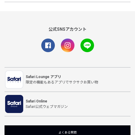
公式SNSアカウント
Safari Lounge アプリ
限定の機能もあるアプリでサクサクお買い物
Safari Online
Safari公式ウェブマガジン
よくある質問