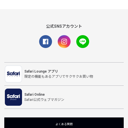
公式SNSアカウント
Safari Lounge アプリ
限定の機能もあるアプリでサクサクお買い物
Safari Online
Safari公式ウェブマガジン
よくある質問