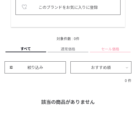
このブランドをお気に入りに登録
対象件数 : 0件
すべて
通常価格
セール価格
絞り込み
おすすめ順
0 件
該当の商品がありません