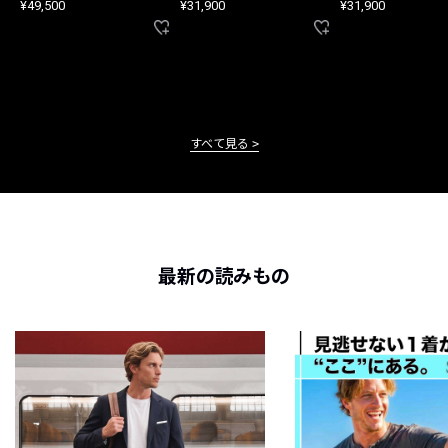
¥49,500
¥31,900
¥31,900
すべて見る
最新の読みもの