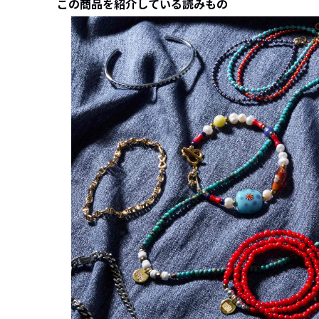
この商品を紹介している読みもの