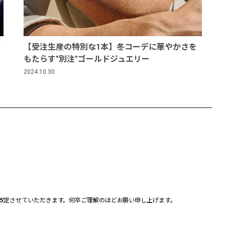
リ
【受注生産の特別な1本】冬コーデに華やかさを
もたらす"別注"ゴールドジュエリー
2024.10.30
を改定させていただきます。何卒ご理解のほどお願い申し上げます。