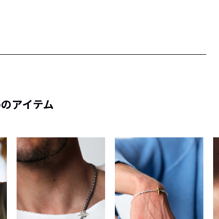
めのアイテム