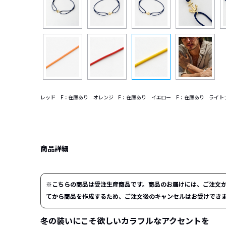
レッド F：在庫あり オレンジ F：在庫あり イエロー F：在庫あり ライト
商品詳細
※こちらの商品は受注生産商品です。商品のお届けには、ご注文か
てから商品を作成するため、ご注文後のキャンセルはお受けでき
冬の装いにこそ欲しい
カラフルなアクセントを