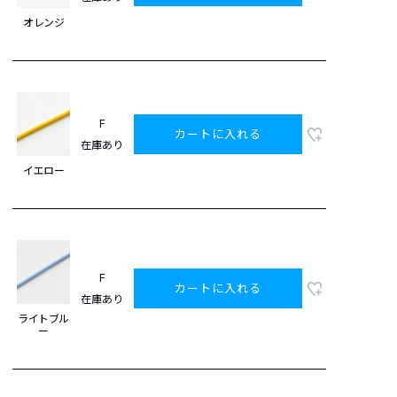
オレンジ
F
カートに入れる
在庫あり
イエロー
F
カートに入れる
在庫あり
ライトブル
ー