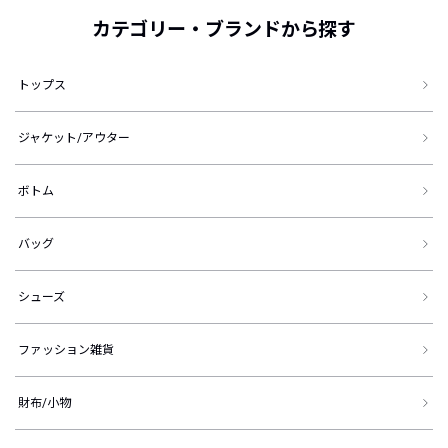
カテゴリー・ブランドから探す
トップス
ジャケット/アウター
ボトム
バッグ
シューズ
ファッション雑貨
財布/小物