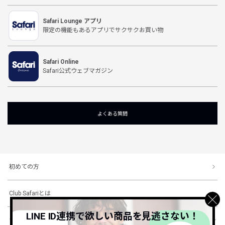
Safari Lounge アプリ
限定の機能もあるアプリでサクサクお買い物
Safari Online
Safari公式ウェブマガジン
よくある質問
初めての方
Club Safariとは
LINE ID連携で欲しい商品を見逃さない！
ショッピングガイド