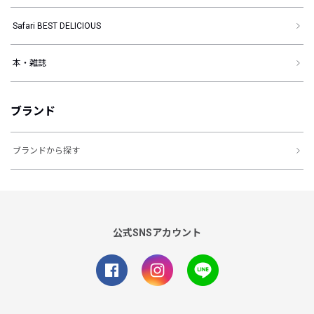
Safari BEST DELICIOUS
本・雑誌
ブランド
ブランドから探す
公式SNSアカウント