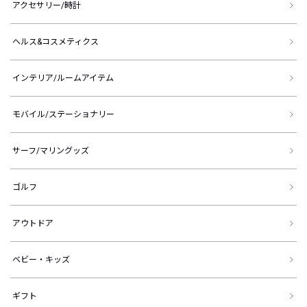
アクセサリー/時計
ヘルス&コスメティクス
インテリア/ルームアイテム
モバイル/ステーショナリー
サーフ/マリングッズ
ゴルフ
アウトドア
ベビー・キッズ
ギフト