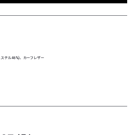
ステル46%)、カーフレザー