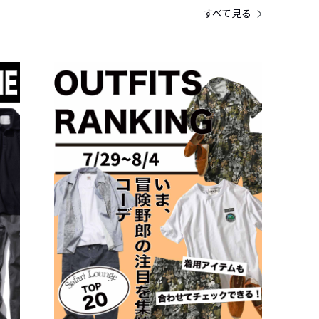
すべて見る