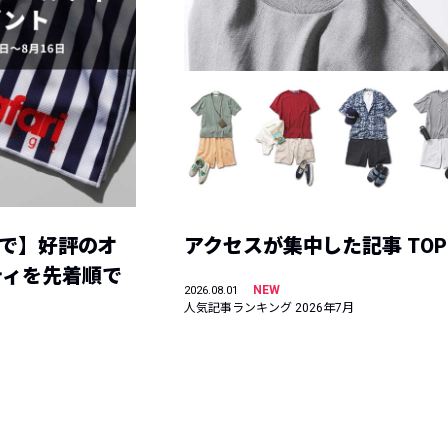
まで】好評のオ
アクセスが集中した記事 TOP
ティを先着順で
NEW
2026.08.01
人気記事ランキング 2026年7月