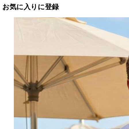
お気に入りに登録