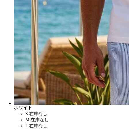
ホワイト
S
在庫なし
M
在庫なし
L
在庫なし