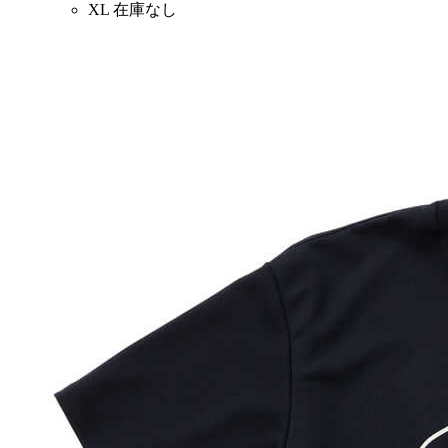
XL
在庫なし