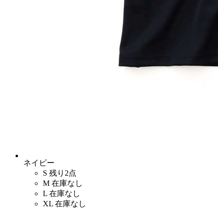
ネイビー
S
残り2点
M
在庫なし
L
在庫なし
XL
在庫なし