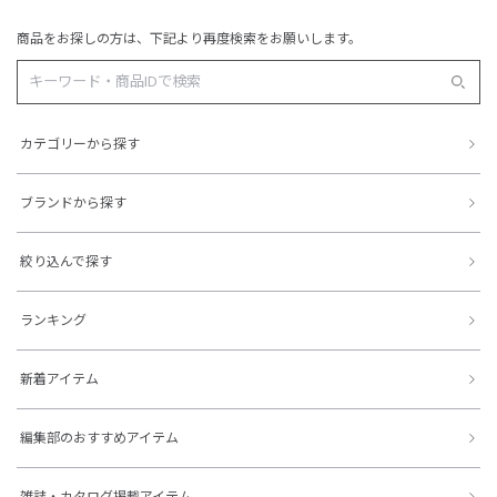
商品をお探しの方は、下記より再度検索をお願いします。
カテゴリーから探す
ブランドから探す
絞り込んで探す
ランキング
新着アイテム
編集部のおすすめアイテム
雑誌・カタログ掲載アイテム