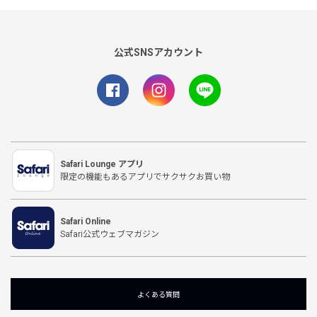
公式SNSアカウント
Safari Lounge アプリ
限定の機能もあるアプリでサクサクお買い物
Safari Online
Safari公式ウェブマガジン
よくある質問