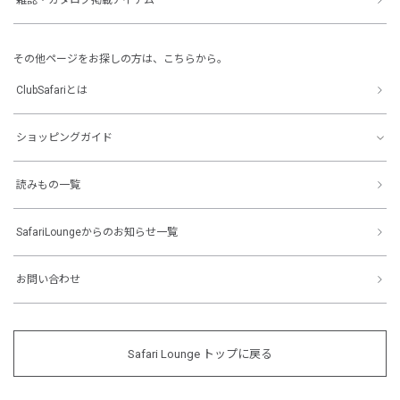
その他ページをお探しの方は、こちらから。
ClubSafariとは
ショッピングガイド
読みもの一覧
SafariLoungeからのお知らせ一覧
お問い合わせ
Safari Lounge トップに戻る