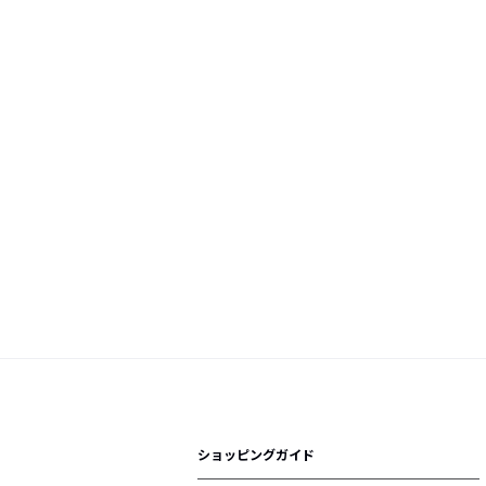
ショッピングガイド