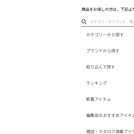
商品をお探しの方は、下記よ
カテゴリーから探す
ブランドから探す
絞り込んで探す
ランキング
新着アイテム
編集部のおすすめアイテ
雑誌・カタログ掲載アイ