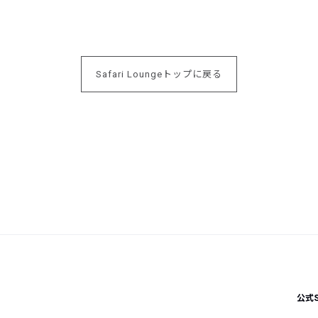
Safari Loungeトップに戻る
公式