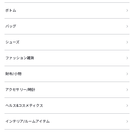
ボトム
バッグ
シューズ
ファッション雑貨
財布/小物
アクセサリー/時計
ヘルス&コスメティクス
インテリア/ルームアイテム