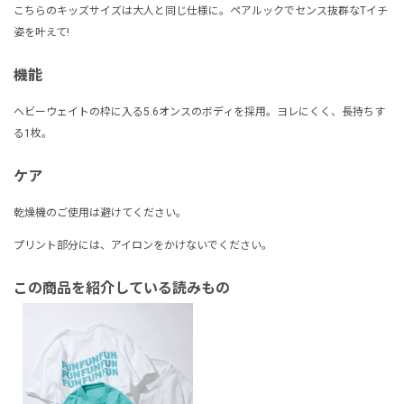
こちらのキッズサイズは大人と同じ仕様に。ペアルックでセンス抜群なTイチ
姿を叶えて!
機能
ヘビーウェイトの枠に入る5.6オンスのボディを採用。ヨレにくく、長持ちす
る1枚。
ケア
乾燥機のご使用は避けてください。
プリント部分には、アイロンをかけないでください。
この商品を紹介している読みもの