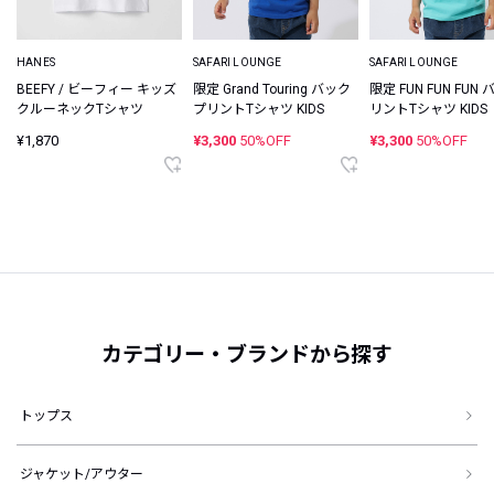
HANES
SAFARI LOUNGE
SAFARI LOUNGE
BEEFY / ビーフィー キッズ
限定 Grand Touring バック
限定 FUN FUN FUN
クルーネックTシャツ
プリントTシャツ KIDS
リントTシャツ KIDS
¥1,870
¥3,300
50%OFF
¥3,300
50%OFF
カテゴリー・ブランドから探す
トップス
ジャケット/アウター