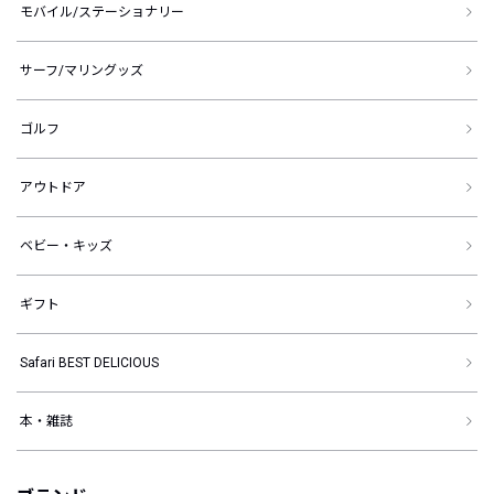
モバイル/ステーショナリー
サーフ/マリングッズ
ゴルフ
アウトドア
ベビー・キッズ
ギフト
Safari BEST DELICIOUS
本・雑誌