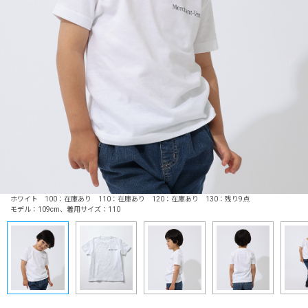
ホワイト 100：在庫あり 110：在庫あり 120：在庫あり 130：残り9点
モデル：109cm、着用サイズ：110