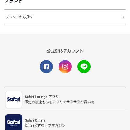
ブランド
ブランドから探す
公式SNSアカウント
Safari Lounge アプリ
限定の機能もあるアプリでサクサクお買い物
Safari Online
Safari公式ウェブマガジン