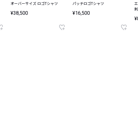
オーバーサイズ ロゴTシャツ
パッチロゴTシャツ
エ
刺
¥38,500
¥16,500
¥