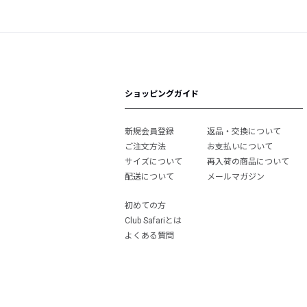
ショッピングガイド
新規会員登録
返品・交換について
ご注文方法
お支払いについて
サイズについて
再入荷の商品について
配送について
メールマガジン
初めての方
Club Safariとは
よくある質問