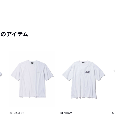
めのアイテム
DSQUARED2
DENHAM
AL