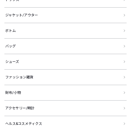
ジャケット/アウター
ボトム
バッグ
シューズ
ファッション雑貨
財布/小物
アクセサリー/時計
ヘルス&コスメティクス