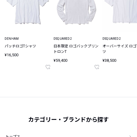
DENHAM
DSQUARED2
DSQUARED2
パッチロゴTシャツ
日本限定 ロゴバックプリン
オーバーサイズ ロゴ
トロンT
ツ
¥16,500
¥59,400
¥38,500
カテゴリー・ブランドから探す
トップス