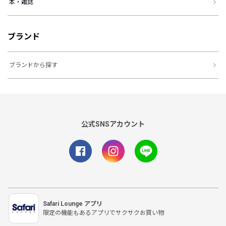
本・雑誌
ブランド
ブランドから探す
公式SNSアカウント
Safari Lounge アプリ
限定の機能もあるアプリでサクサクお買い物