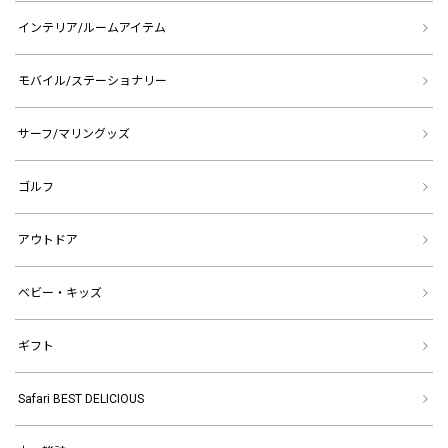
インテリア/ルームアイテム
モバイル/ステーショナリー
サーフ/マリングッズ
ゴルフ
アウトドア
ベビー・キッズ
ギフト
Safari BEST DELICIOUS