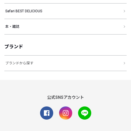
Safari BEST DELICIOUS
本・雑誌
ブランド
ブランドから探す
公式SNSアカウント