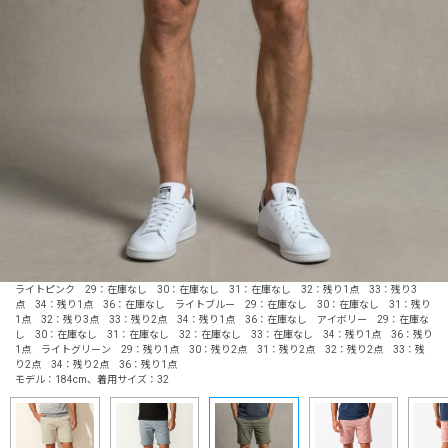
ライトピンク 29：在庫なし 30：在庫なし 31：在庫なし 32：残り1点 33：残り3
点 34：残り1点 36：在庫なし ライトブルー 29：在庫なし 30：在庫なし 31：残り
1点 32：残り3点 33：残り2点 34：残り1点 36：在庫なし アイボリー 29：在庫な
し 30：在庫なし 31：在庫なし 32：在庫なし 33：在庫なし 34：残り1点 36：残り
1点 ライトグリーン 29：残り1点 30：残り2点 31：残り2点 32：残り2点 33：残
り2点 34：残り2点 36：残り1点
モデル：184cm、着用サイズ：32