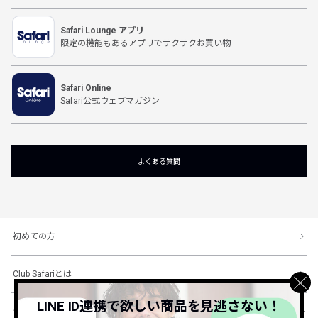
Safari Lounge アプリ
限定の機能もあるアプリでサクサクお買い物
Safari Online
Safari公式ウェブマガジン
よくある質問
初めての方
Club Safariとは
LINE ID連携で欲しい商品を見逃さない！
ショッピングガイド