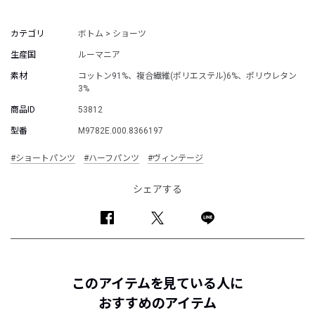
カテゴリ
ボトム > ショーツ
生産国
ルーマニア
素材
コットン91%、複合繊維(ポリエステル)6%、ポリウレタン
3%
商品ID
53812
型番
M9782E.000.8366197
#ショートパンツ
#ハーフパンツ
#ヴィンテージ
シェアする
このアイテムを見ている人に
おすすめのアイテム