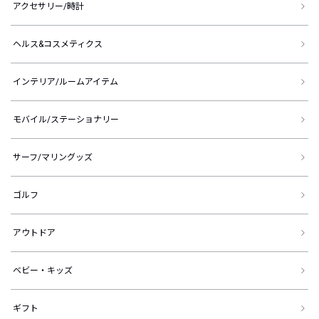
アクセサリー/時計
ヘルス&コスメティクス
インテリア/ルームアイテム
モバイル/ステーショナリー
サーフ/マリングッズ
ゴルフ
アウトドア
ベビー・キッズ
ギフト