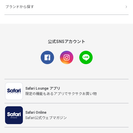
ブランドから探す
公式SNSアカウント
Safari Lounge アプリ
限定の機能もあるアプリでサクサクお買い物
Safari Online
Safari公式ウェブマガジン