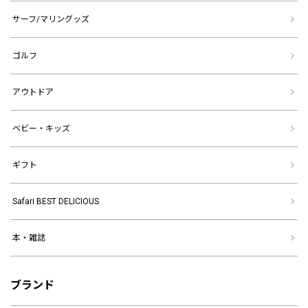
サーフ/マリングッズ
ゴルフ
アウトドア
ベビー・キッズ
ギフト
Safari BEST DELICIOUS
本・雑誌
ブランド