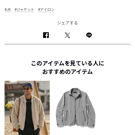
#JK
#ジャケット
#ナイロン
シェアする
このアイテムを見ている人に
おすすめのアイテム