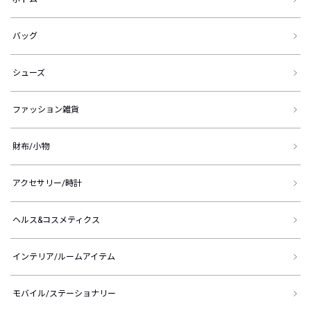
バッグ
シューズ
ファッション雑貨
財布/小物
アクセサリー/時計
ヘルス&コスメティクス
インテリア/ルームアイテム
モバイル/ステーショナリー