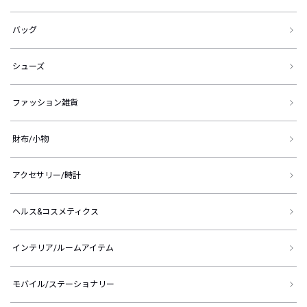
バッグ
シューズ
ファッション雑貨
財布/小物
アクセサリー/時計
ヘルス&コスメティクス
インテリア/ルームアイテム
モバイル/ステーショナリー