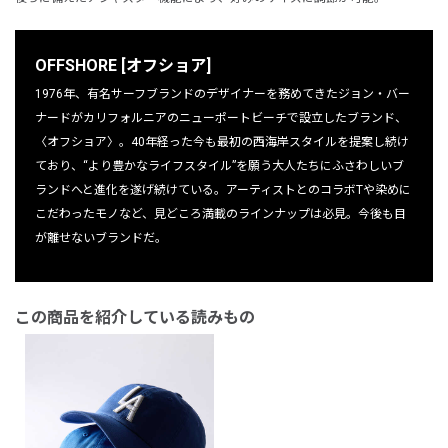
OFFSHORE [オフショア]
1976年、有名サーフブランドのデザイナーを務めてきたジョン・バー
ナードがカリフォルニアのニューポートビーチで設立したブランド、
〈オフショア〉。40年経った今も最初の西海岸スタイルを提案し続け
ており、“より豊かなライフスタイル”を願う大人たちにふさわしいブ
ランドへと進化を遂げ続けている。アーティストとのコラボTや染めに
こだわったモノなど、見どころ満載のラインナップは必見。今後も目
が離せないブランドだ。
この商品を紹介している読みもの