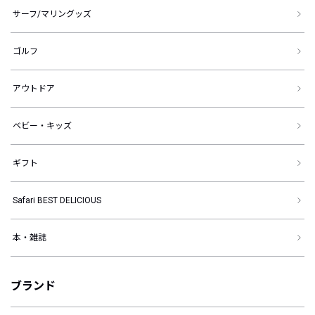
サーフ/マリングッズ
ゴルフ
アウトドア
ベビー・キッズ
ギフト
Safari BEST DELICIOUS
本・雑誌
ブランド