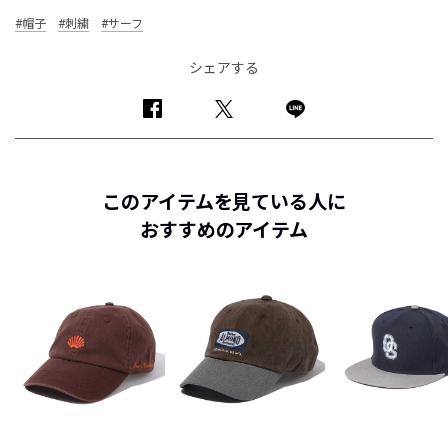
#帽子
#刺繍
#サーフ
シェアする
このアイテムを見ている人に
おすすめのアイテム