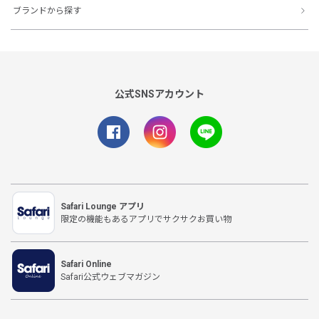
ブランドから探す
公式SNSアカウント
Safari Lounge アプリ
限定の機能もあるアプリでサクサクお買い物
Safari Online
Safari公式ウェブマガジン