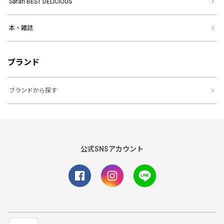
Safari BEST DELICIOUS
本・雑誌
ブランド
ブランドから探す
公式SNSアカウント