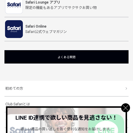
Safari Lounge アプリ
限定の機能もあるアプリでサクサクお買い物
Safari Online
Safari公式ウェブマガジン
よくある質問
初めての方
Club Safariとは
LINE ID連携で欲しい商品を見逃さない！
ショッピングガイド
欲しい商品の買い逃しを防ぐ便利な通知をお届けします。