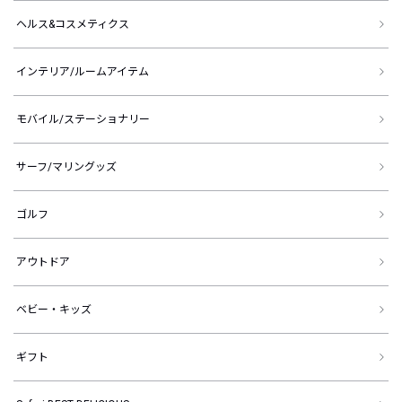
ヘルス&コスメティクス
インテリア/ルームアイテム
モバイル/ステーショナリー
サーフ/マリングッズ
ゴルフ
アウトドア
ベビー・キッズ
ギフト