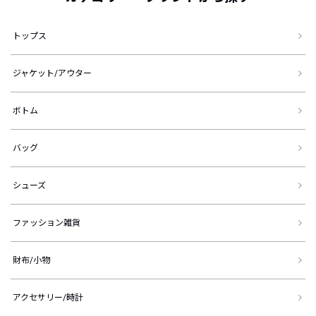
トップス
ジャケット/アウター
ボトム
バッグ
シューズ
ファッション雑貨
財布/小物
アクセサリー/時計