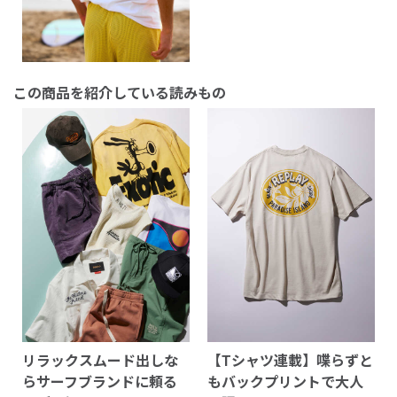
この商品を紹介している読みもの
リラックスムード出しな
【Tシャツ連載】喋らずと
らサーフブランドに頼る
もバックプリントで大人