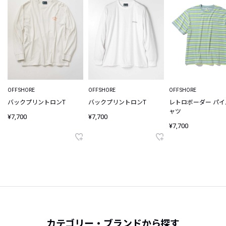
OFFSHORE
OFFSHORE
OFFSHORE
バックプリントロンT
バックプリントロンT
レトロボーダー パイ
ャツ
¥7,700
¥7,700
¥7,700
カテゴリー・ブランドから探す