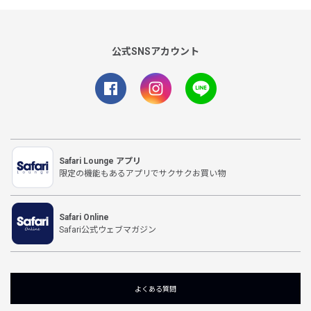
公式SNSアカウント
Safari Lounge アプリ
限定の機能もあるアプリでサクサクお買い物
Safari Online
Safari公式ウェブマガジン
よくある質問