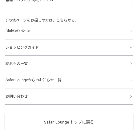
その他ページをお探しの方は、こちらから。
ClubSafariとは
ショッピングガイド
読みもの一覧
SafariLoungeからのお知らせ一覧
お問い合わせ
Safari Lounge トップに戻る