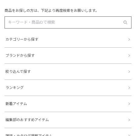
商品をお探しの方は、下記より再度検索をお願いします。
カテゴリーから探す
ブランドから探す
絞り込んで探す
ランキング
新着アイテム
編集部のおすすめアイテム
雑誌・カタログ掲載アイテム