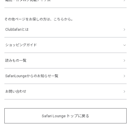
その他ページをお探しの方は、こちらから。
ClubSafariとは
ショッピングガイド
読みもの一覧
SafariLoungeからのお知らせ一覧
お問い合わせ
Safari Lounge トップに戻る