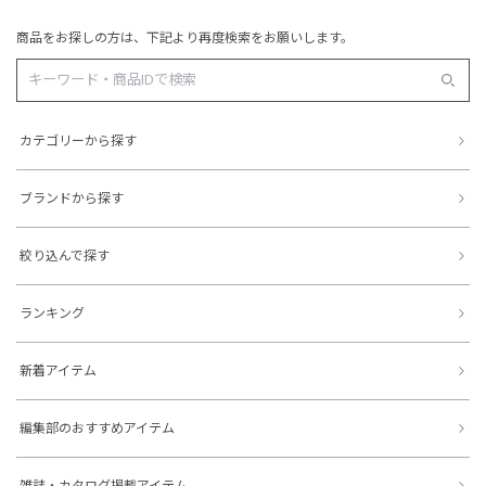
商品をお探しの方は、下記より再度検索をお願いします。
カテゴリーから探す
ブランドから探す
絞り込んで探す
ランキング
新着アイテム
編集部のおすすめアイテム
雑誌・カタログ掲載アイテム