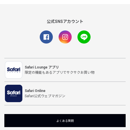
公式SNSアカウント
Safari Lounge アプリ
限定の機能もあるアプリでサクサクお買い物
Safari Online
Safari公式ウェブマガジン
よくある質問