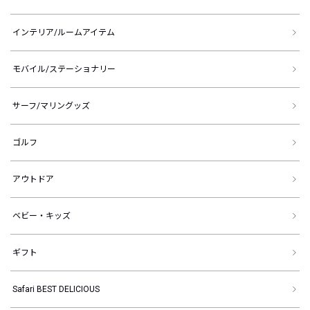
インテリア/ルームアイテム
モバイル/ステーショナリー
サーフ/マリングッズ
ゴルフ
アウトドア
ベビー・キッズ
ギフト
Safari BEST DELICIOUS