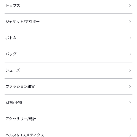
トップス
ジャケット/アウター
ボトム
バッグ
シューズ
ファッション雑貨
財布/小物
アクセサリー/時計
ヘルス&コスメティクス