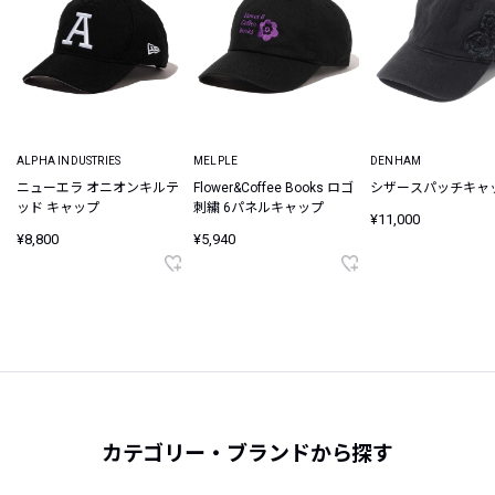
ALPHA INDUSTRIES
MELPLE
DENHAM
ニューエラ オニオンキルテ
Flower&Coffee Books ロゴ
シザースパッチキャ
ッド キャップ
刺繍 6パネルキャップ
¥11,000
¥8,800
¥5,940
カテゴリー・ブランドから探す