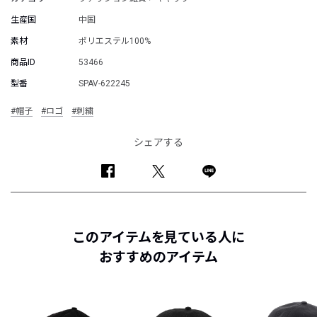
生産国
中国
素材
ポリエステル100%
商品ID
53466
型番
SPAV-622245
#帽子
#ロゴ
#刺繍
シェアする
このアイテムを見ている人に
おすすめのアイテム