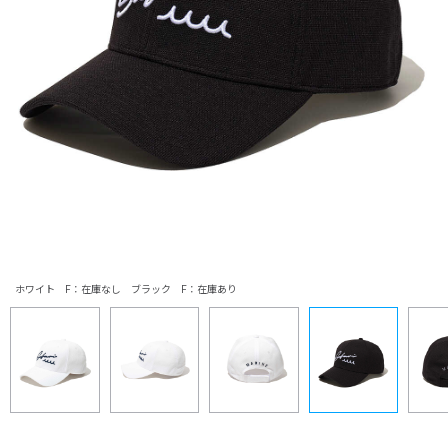
ホワイト F：在庫なし ブラック F：在庫あり