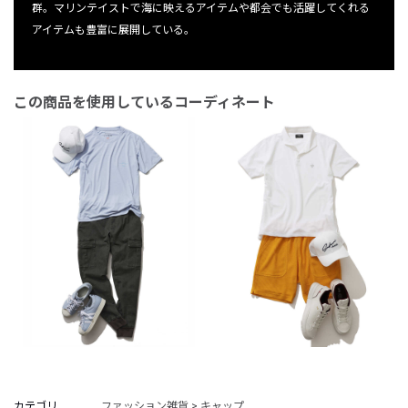
群。マリンテイストで海に映えるアイテムや都会でも活躍してくれる
アイテムも豊富に展開している。
この商品を使用しているコーディネート
カテゴリ
ファッション雑貨 > キャップ