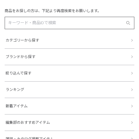
商品をお探しの方は、下記より再度検索をお願いします。
カテゴリーから探す
ブランドから探す
絞り込んで探す
ランキング
新着アイテム
編集部のおすすめアイテム
雑誌・カタログ掲載アイテム