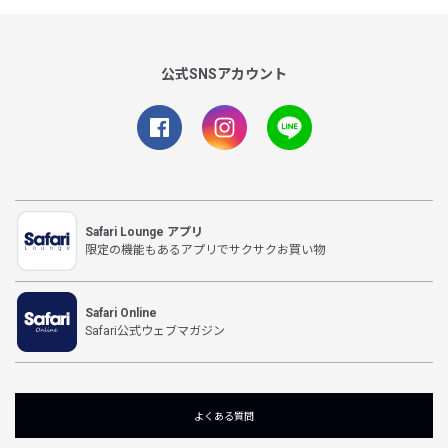
公式SNSアカウント
Safari Lounge アプリ
限定の機能もあるアプリでサクサクお買い物
Safari Online
Safari公式ウェブマガジン
よくある質問