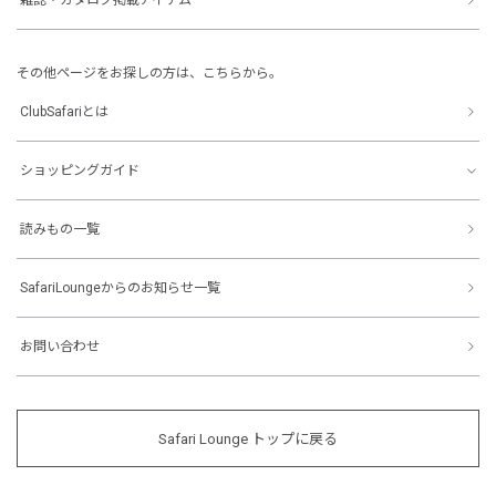
その他ページをお探しの方は、こちらから。
ClubSafariとは
ショッピングガイド
読みもの一覧
SafariLoungeからのお知らせ一覧
お問い合わせ
Safari Lounge トップに戻る