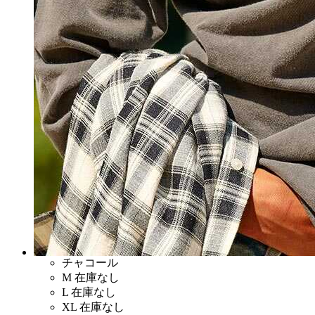
チャコール
M
在庫なし
L
在庫なし
XL
在庫なし