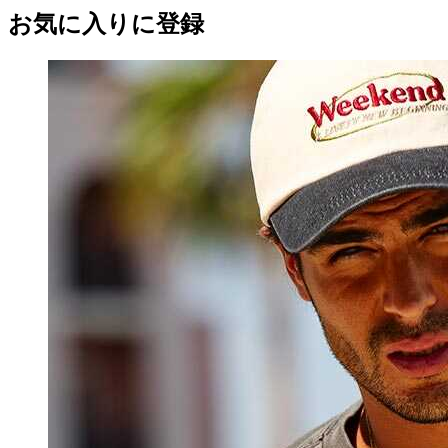
お気に入りに登録