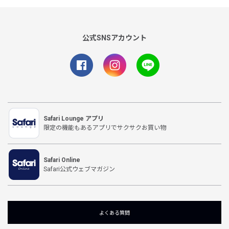
公式SNSアカウント
Safari Lounge アプリ
限定の機能もあるアプリでサクサクお買い物
Safari Online
Safari公式ウェブマガジン
よくある質問