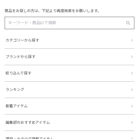
商品をお探しの方は、下記より再度検索をお願いします。
カテゴリーから探す
ブランドから探す
絞り込んで探す
ランキング
新着アイテム
編集部のおすすめアイテム
雑誌・カタログ掲載アイテム