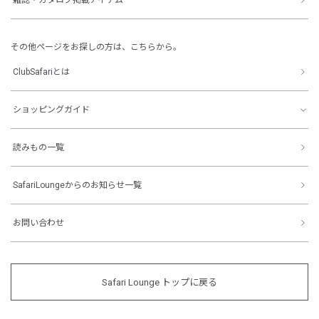
その他ページをお探しの方は、こちらから。
ClubSafariとは
ショッピングガイド
読みもの一覧
SafariLoungeからのお知らせ一覧
お問い合わせ
Safari Lounge トップに戻る