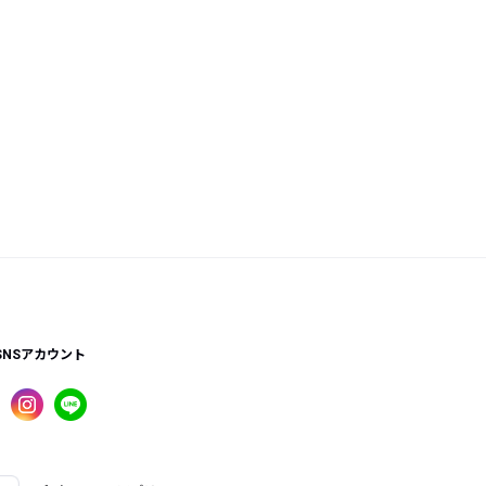
SNSアカウント