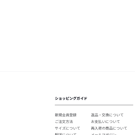
ショッピングガイド
新規会員登録
返品・交換について
ご注文方法
お支払いについて
サイズについて
再入荷の商品について
配送について
メールマガジン