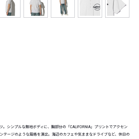
シンプルな無地ボディに、胸部分の「CALIFORNIA」プリントでアクセン
ィンテージのような風格を演出。海辺のカフェや気ままなドライブなど、休日の