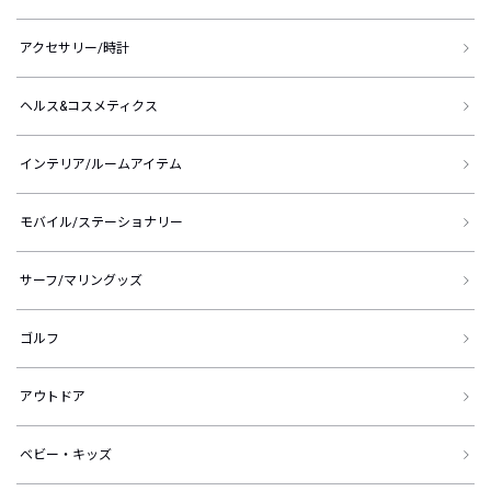
アクセサリー/時計
ヘルス&コスメティクス
インテリア/ルームアイテム
モバイル/ステーショナリー
サーフ/マリングッズ
ゴルフ
アウトドア
ベビー・キッズ