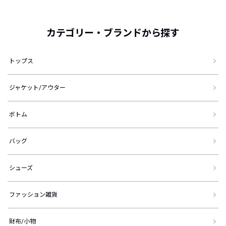
カテゴリー・ブランドから探す
トップス
ジャケット/アウター
ボトム
バッグ
シューズ
ファッション雑貨
財布/小物