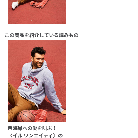
この商品を紹介している読みもの
西海岸への愛を叫ぶ！
〈イル ワンエイティ〉の