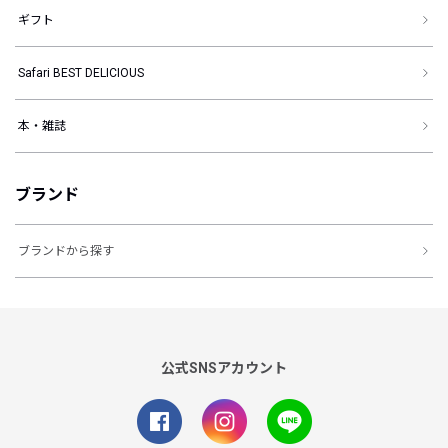
ギフト
Safari BEST DELICIOUS
本・雑誌
ブランド
ブランドから探す
公式SNSアカウント