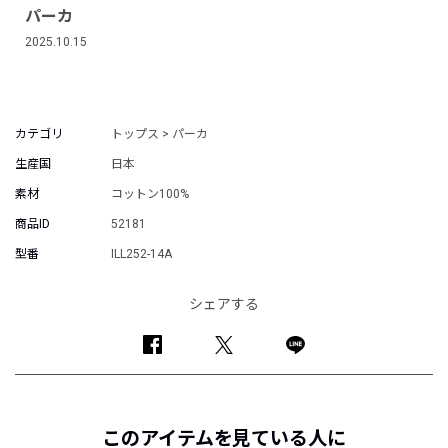
パーカ
2025.10.15
カテゴリ
トップス > パーカ
生産国
日本
素材
コットン100%
商品ID
52181
型番
ILL252-14A
シェアする
このアイテムを見ている人に