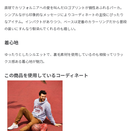
直球でカリフォルニアへの愛を叫んだロゴプリントが個性あふれるパーカ。
シンプルながら印象的なメッセージによりコーディネートの主役にぴったり
なアイテム。インパクトがありつつ、ベースは定番のカラーリングだから普段
の装いにすんなり馴染んでくれるのも嬉しい。
着心地
ゆったりとしたシルエットで、裏毛素材を使用しているのも相俟ってリラッ
クス感ある着心地が魅力。
この商品を使用しているコーディネート