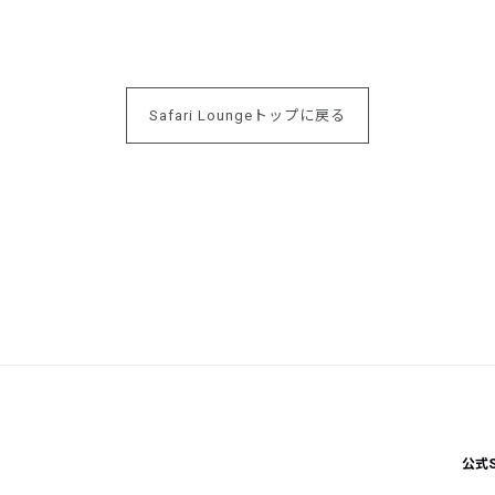
Safari Loungeトップに戻る
公式