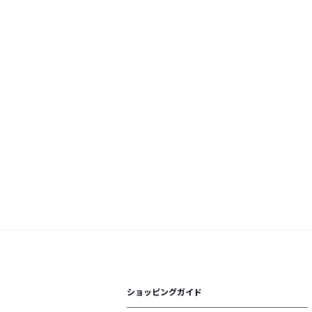
ショッピングガイド