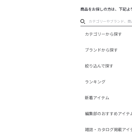
商品をお探しの方は、下記よ
カテゴリーから探す
ブランドから探す
絞り込んで探す
ランキング
新着アイテム
編集部のおすすめアイテ
雑誌・カタログ掲載アイ